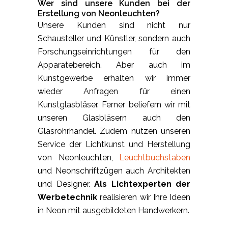
Wer sind unsere Kunden bei der
Erstellung von Neonleuchten?
Unsere Kunden sind nicht nur
Schausteller und Künstler, sondern auch
Forschungseinrichtungen für den
Apparatebereich. Aber auch im
Kunstgewerbe erhalten wir immer
wieder Anfragen für einen
Kunstglasbläser. Ferner beliefern wir mit
unseren Glasbläsern auch den
Glasrohrhandel. Zudem nutzen unseren
Service der Lichtkunst und Herstellung
von Neonleuchten,
Leuchtbuchstaben
und Neonschriftzügen auch Architekten
und Designer.
Als Lichtexperten der
Werbetechnik
realisieren wir Ihre Ideen
in Neon mit ausgebildeten Handwerkern.