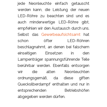
jede Neonleuchte einfach getauscht
werden kann, die Leistung der neuen
LED-Röhre zu beachten sind und es
auch minderwertige LED-Röhre gibt,
empfehlen wir den Austausch durch uns.
Selbst das
Gewerbeaufsichtsamt
hat
schon öfter LED-Röhren
beschlagnahmt, an denen bei falschem
einseitigen Einsetzen in den
Lampenträger spannungsführende Teile
berührbar werden. Ebenfalls entsorgen
wir die alten Neonleuchten
ordnungsgemäß, da diese giften
Quecksilberdampf enthalten und nur in
entsprechenden Betriebshöfen
abgegeben werden dürfen.