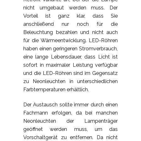
nicht umgebaut werden muss. Der
Vorteil ist ganz klar, dass Sie
anschließend nur noch für die
Beleuchtung bezahlen und nicht auch
für die Wärmeentwicklung. LED-Röhren
haben einen geringeren Stromverbrauch,
eine lange Lebensdauer, dass Licht ist
sofort in maximaler Leistung verfügbar
und die LED-Röhren sind im Gegensatz
zu Neonleuchten in unterschiedlichen
Farbtemperaturen erhältlich.
Der Austausch sollte immer durch einen
Fachmann erfolgen, da bei manchen
Neonleuchten der Lampenträger
geöffnet werden muss, um das
Vorschaltgerät zu entfernen. Da nicht