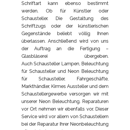
Schriftart kann ebenso bestimmt
werden. Ob für Künstler oder
Schausteller. Die Gestaltung des
Schriftzugs oder der künstlerischen
Gegenstände beliebt völlig Ihnen
überlassen. Anschließend wird von uns
der Auftrag an die Fertigung –
Glasbläserei übergeben.
Auch
Schausteller Lampen, Beleuchtung
für Schausteller und Neon Beleuchtung
für Schausteller, Fahrgeschäfte,
Markthändler, Kirmes Aussteller und dem
Schaustellergewerbe versorgen wir mit
unserer Neon Beleuchtung. Reparaturen
vor Ort nehmen wir ebenfalls vor. Dieser
Service wird vor allem von Schaustellern
bei der Reparatur Ihrer Neonbeleuchtung