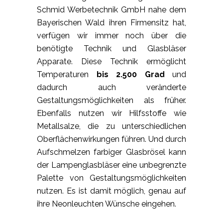
Schmid Werbetechnik GmbH nahe dem
Bayerischen Wald ihren Firmensitz hat,
verfügen wir immer noch über die
benötigte Technik und Glasbläser
Apparate. Diese Technik ermöglicht
Temperaturen
bis 2.500 Grad
und
dadurch auch veränderte
Gestaltungsmöglichkeiten als früher.
Ebenfalls nutzen wir Hilfsstoffe wie
Metallsalze, die zu unterschiedlichen
Oberflächenwirkungen führen. Und durch
Aufschmelzen farbiger Glasbrösel kann
der Lampenglasbläser eine unbegrenzte
Palette von Gestaltungsmöglichkeiten
nutzen. Es ist damit möglich, genau auf
ihre Neonleuchten Wünsche eingehen.