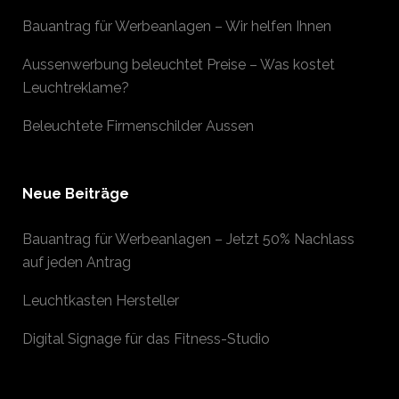
Bauantrag für Werbeanlagen – Wir helfen Ihnen
Aussenwerbung beleuchtet Preise – Was kostet
Leuchtreklame?
Beleuchtete Firmenschilder Aussen
Neue Beiträge
Bauantrag für Werbeanlagen – Jetzt 50% Nachlass
auf jeden Antrag
Leuchtkasten Hersteller
Digital Signage für das Fitness-Studio