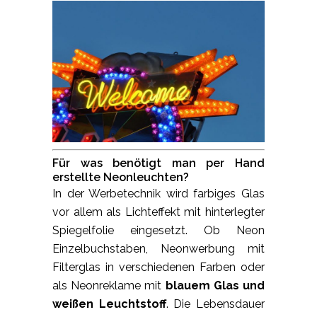
Für was benötigt man per Hand
erstellte Neonleuchten?
In der Werbetechnik wird farbiges Glas
vor allem als Lichteffekt mit hinterlegter
Spiegelfolie eingesetzt. Ob Neon
Einzelbuchstaben, Neonwerbung mit
Filterglas in verschiedenen Farben oder
als Neonreklame mit
blauem Glas und
weißen Leuchtstoff
. Die Lebensdauer