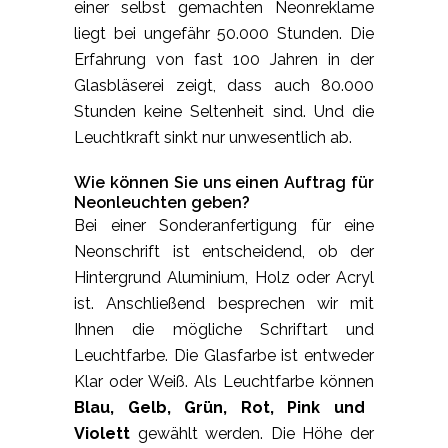
einer selbst gemachten Neonreklame
liegt bei ungefähr 50.000 Stunden. Die
Erfahrung von fast 100 Jahren in der
Glasbläserei zeigt, dass auch 80.000
Stunden keine Seltenheit sind. Und die
Leuchtkraft sinkt nur unwesentlich ab.
Wie können Sie uns einen Auftrag für
Neonleuchten geben?
Bei einer Sonderanfertigung für eine
Neonschrift ist entscheidend, ob der
Hintergrund Aluminium, Holz oder Acryl
ist. Anschließend besprechen wir mit
Ihnen die mögliche Schriftart und
Leuchtfarbe. Die Glasfarbe ist entweder
Klar oder Weiß. Als Leuchtfarbe können
Blau, Gelb, Grün, Rot, Pink und
Violett
gewählt werden. Die Höhe der