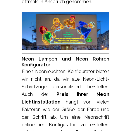
oftmals in Anspruch genommen.
Neon Lampen und Neon Röhren
Konfigurator
Einen Neonleuchten-Konfigurator bieten
wir nicht an, da wir alle Neon-Licht-
Schriftzüge personalisiert herstellen.
Auch der
Preis ihrer Neon
Lichtinstallation
hängt von vielen
Faktoren wie der Größe, der Farbe und
der Schrift ab. Um eine Neonschrift
online im Konfigurator zu erstellen,