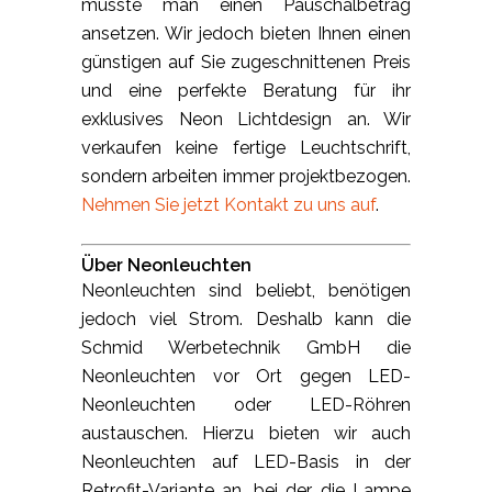
müsste man einen Pauschalbetrag
ansetzen. Wir jedoch bieten Ihnen einen
günstigen auf Sie zugeschnittenen Preis
und eine perfekte Beratung für ihr
exklusives Neon Lichtdesign an. Wir
verkaufen keine fertige Leuchtschrift,
sondern arbeiten immer projektbezogen.
Nehmen Sie jetzt Kontakt zu uns auf
.
Über Neonleuchten
Neonleuchten sind beliebt, benötigen
jedoch viel Strom. Deshalb kann die
Schmid Werbetechnik GmbH die
Neonleuchten vor Ort gegen LED-
Neonleuchten oder LED-Röhren
austauschen. Hierzu bieten wir auch
Neonleuchten auf LED-Basis in der
Retrofit-Variante an, bei der die Lampe