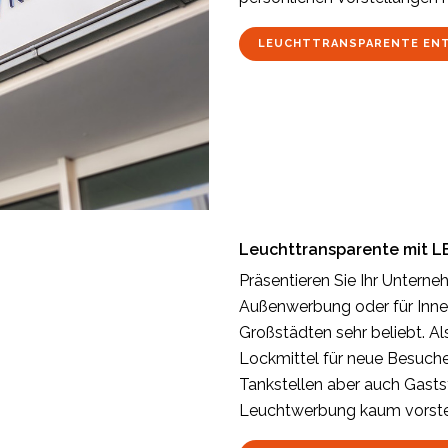
LEUCHTTRANSPARENTE EN
Leuchttransparente mit 
Präsentieren Sie Ihr Unterne
Außenwerbung oder für Innen
Großstädten sehr beliebt. Als
Lockmittel für neue Besuche
Tankstellen aber auch Gasts
Leuchtwerbung kaum vorstel