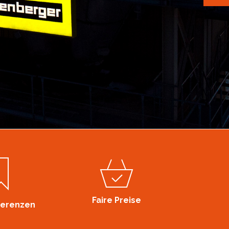
Faire Preise
ferenzen