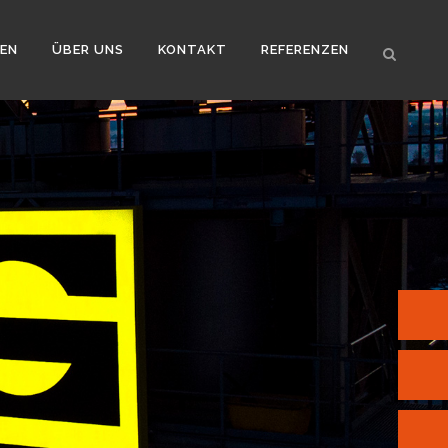
EN
ÜBER UNS
KONTAKT
REFERENZEN