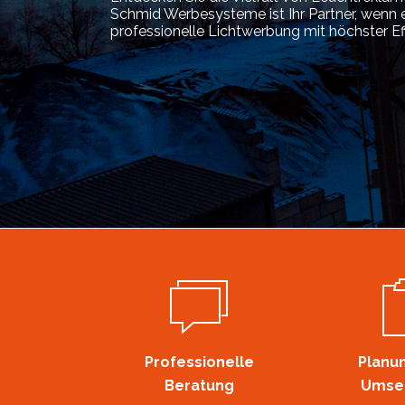
Schmid Werbesysteme ist Ihr Partner, wenn
professionelle Lichtwerbung mit höchster Eff
Professionelle
Planu
Beratung
Umse