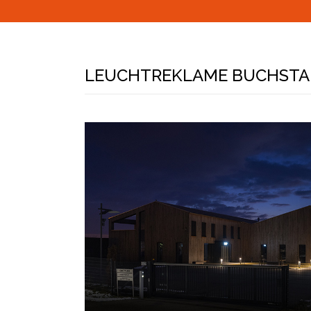
LEUCHTREKLAME BUCHSTA