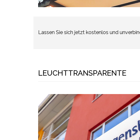
Lassen Sie sich jetzt kostenlos und unverb
LEUCHTTRANSPARENTE