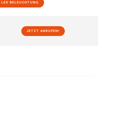
 LED BELEUCHTUNG
JETZT ANRUFEN!