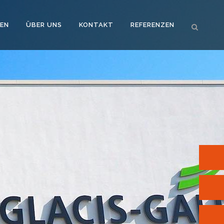
EN
ÜBER UNS
KONTAKT
REFERENZEN