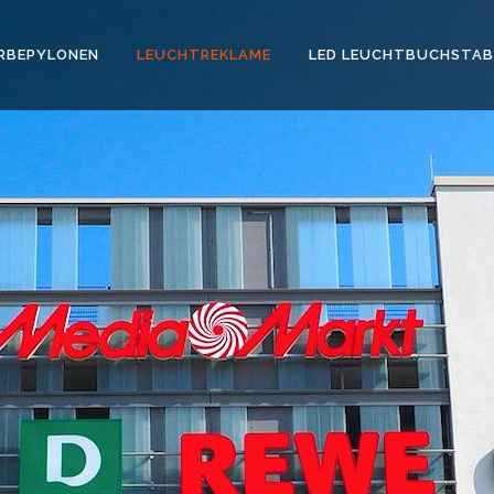
RBEPYLONEN
LEUCHTREKLAME
LED LEUCHTBUCHSTAB