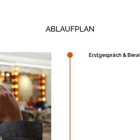
ABLAUFPLAN
Erstgespräch & Bera