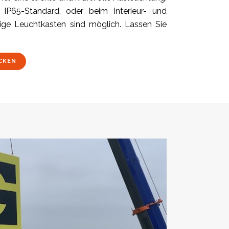
IP65-Standard, oder beim Interieur- und
ige Leuchtkasten sind möglich. Lassen Sie
CKEN