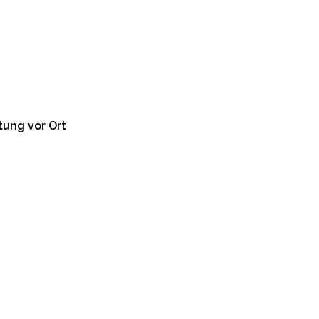
tung vor Ort