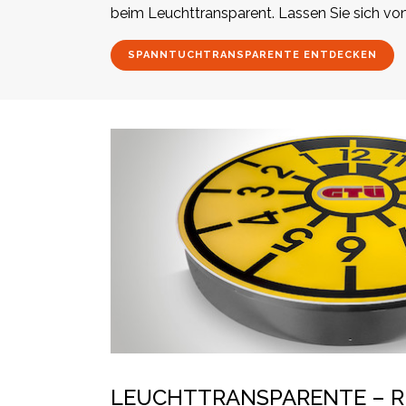
beim Leuchttransparent. Lassen Sie sich von
SPANNTUCHTRANSPARENTE ENTDECKEN
LEUCHTTRANSPARENTE – R