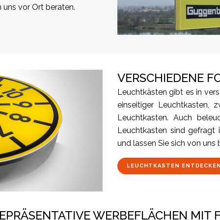
 uns vor Ort beraten.
VERSCHIEDENE 
Leuchtkästen gibt es in ver
einseitiger Leuchtkasten, 
Leuchtkasten. Auch beleu
Leuchtkasten sind gefragt 
und lassen Sie sich von uns 
LEUCHTKASTEN ENTDECKE
EPRÄSENTATIVE WERBEFLÄCHEN MIT