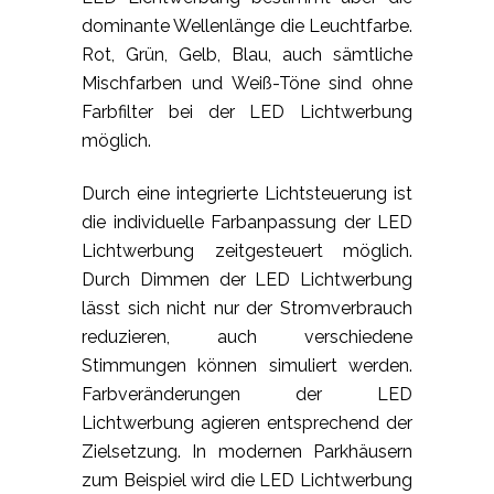
dominante Wellenlänge die Leuchtfarbe.
Rot, Grün, Gelb, Blau, auch sämtliche
Mischfarben und Weiß-Töne sind ohne
Farbfilter bei der LED Lichtwerbung
möglich.
Durch eine integrierte Lichtsteuerung ist
die individuelle Farbanpassung der LED
Lichtwerbung zeitgesteuert möglich.
Durch Dimmen der LED Lichtwerbung
lässt sich nicht nur der Stromverbrauch
reduzieren, auch verschiedene
Stimmungen können simuliert werden.
Farbveränderungen der LED
Lichtwerbung agieren entsprechend der
Zielsetzung. In modernen Parkhäusern
zum Beispiel wird die LED Lichtwerbung