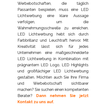
Werbebotschaften, die täglich
Passanten bespielen, muss eine LED
Lichtwerbung eine klare Aussage
verfolgen, um die
Wahrnehmungsschwelle zu erreichen.
LED Lichtwerbung hebt sich durch
Farbbrillanz und Leuchtraft hervor. Mit
Kreativität lässt sich für jedes
Unternehmen eine maßgeschneiderte
LED Lichtwerbung in Kombination mit
prägnantem LED Logo, LED Highlights
und großflächiger LED Lichtwerbung
gestalten. Möchten auch Sie Ihre Firma
und Werbebotschaft sichtbarer
machen? Sie suchen einen kompetenten
Berater?
Dann nehmen Sie jetzt
Kontakt zu uns auf.