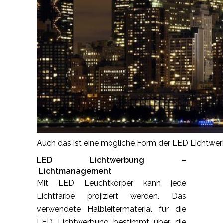
Auch das ist eine mögliche Form der LED Lichtwer
LED Lichtwerbung –
Lichtmanagement
Mit LED Leuchtkörper kann jede
Lichtfarbe projiziert werden. Das
verwendete Halbleitermaterial für die
LED Lichtwerbung bestimmt über die