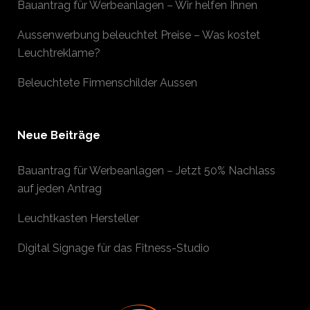
Bauantrag für Werbeanlagen – Wir helfen Ihnen
Aussenwerbung beleuchtet Preise – Was kostet
Leuchtreklame?
Beleuchtete Firmenschilder Aussen
Neue Beiträge
Bauantrag für Werbeanlagen – Jetzt 50% Nachlass
auf jeden Antrag
Leuchtkasten Hersteller
Digital Signage für das Fitness-Studio