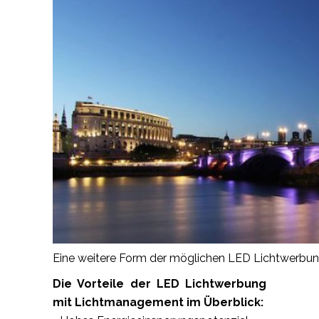
Eine weitere Form der möglichen LED Lichtwerbu
Die Vorteile der LED Lichtwerbung
mit Lichtmanagement im Überblick: