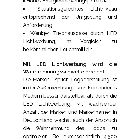
▪ Hohes Energieeinsparungspotenzial
▪ Situationsgerechtes Lichtniveau
entsprechend der Umgebung und
Anforderung
▪ Weniger Treibhausgase durch LED
Lichtwerbung, im Vergleich zu
herkömmlichen Leuchtmitteln
Mit LED Lichtwerbung wird die
Wahrnehmungsschwelle erreicht
Die Marken-, sprich Logodarstellung ist
in der Außenwerbung durch kein anderes
Medium besser darstellbar, als durch die
LED Lichtwerbung. Mit wachsender
Anzahl der Marken und Markennamen in
Deutschland wächst auch der Anspruch
die Wahrnehmung des Logos zu
optimieren. Bei durchschnittlich 4.500