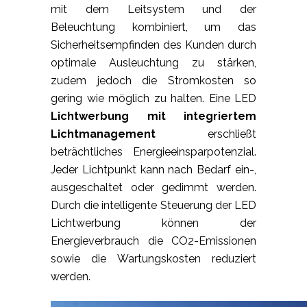
mit dem Leitsystem und der
Beleuchtung kombiniert, um das
Sicherheitsempfinden des Kunden durch
optimale Ausleuchtung zu stärken,
zudem jedoch die Stromkosten so
gering wie möglich zu halten. Eine LED
Lichtwerbung mit integriertem
Lichtmanagement
erschließt
beträchtliches Energieeinsparpotenzial.
Jeder Lichtpunkt kann nach Bedarf ein-,
ausgeschaltet oder gedimmt werden.
Durch die intelligente Steuerung der LED
Lichtwerbung können der
Energieverbrauch die CO2-Emissionen
sowie die Wartungskosten reduziert
werden.