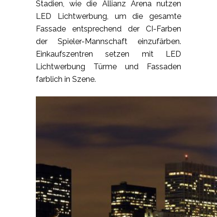
Stadien, wie die Allianz Arena nutzen
LED Lichtwerbung, um die gesamte
Fassade entsprechend der CI-Farben
der Spieler-Mannschaft einzufärben.
Einkaufszentren setzen mit LED
Lichtwerbung Türme und Fassaden
farblich in Szene.