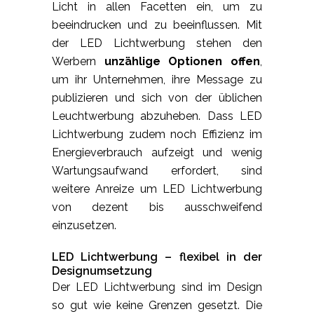
Licht in allen Facetten ein, um zu
beeindrucken und zu beeinflussen. Mit
der LED Lichtwerbung stehen den
Werbern
unzählige Optionen offen
,
um ihr Unternehmen, ihre Message zu
publizieren und sich von der üblichen
Leuchtwerbung abzuheben. Dass LED
Lichtwerbung zudem noch Effizienz im
Energieverbrauch aufzeigt und wenig
Wartungsaufwand erfordert, sind
weitere Anreize um LED Lichtwerbung
von dezent bis ausschweifend
einzusetzen.
LED Lichtwerbung – flexibel in der
Designumsetzung
Der LED Lichtwerbung sind im Design
so gut wie keine Grenzen gesetzt. Die