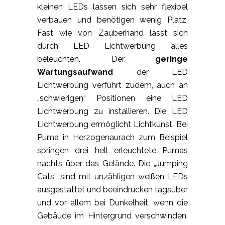
kleinen LEDs lassen sich sehr flexibel
verbauen und benötigen wenig Platz.
Fast wie von Zauberhand lässt sich
durch LED Lichtwerbung alles
beleuchten. Der
geringe
Wartungsaufwand
der LED
Lichtwerbung verführt zudem, auch an
„schwierigen“ Positionen eine LED
Lichtwerbung zu installieren. Die LED
Lichtwerbung ermöglicht Lichtkunst. Bei
Puma in Herzogenaurach zum Beispiel
springen drei hell erleuchtete Pumas
nachts über das Gelände. Die „Jumping
Cats“ sind mit unzähligen weißen LEDs
ausgestattet und beeindrucken tagsüber
und vor allem bei Dunkelheit, wenn die
Gebäude im Hintergrund verschwinden.