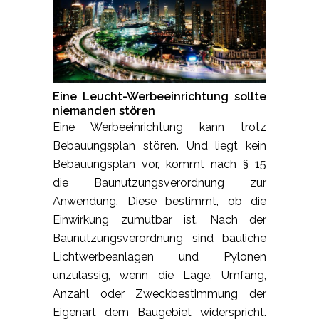
Eine Leucht-Werbeeinrichtung sollte
niemanden stören
Eine Werbeeinrichtung kann trotz
Bebauungsplan stören. Und liegt kein
Bebauungsplan vor, kommt nach § 15
die Baunutzungsverordnung zur
Anwendung. Diese bestimmt, ob die
Einwirkung zumutbar ist. Nach der
Baunutzungsverordnung sind bauliche
Lichtwerbeanlagen und Pylonen
unzulässig, wenn die Lage, Umfang,
Anzahl oder Zweckbestimmung der
Eigenart dem Baugebiet widerspricht.