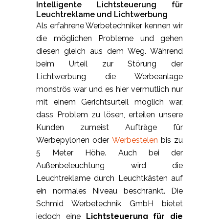
Intelligente Lichtsteuerung für
Leuchtreklame und Lichtwerbung
Als erfahrene Werbetechniker kennen wir
die möglichen Probleme und gehen
diesen gleich aus dem Weg. Während
beim Urteil zur Störung der
Lichtwerbung die Werbeanlage
monströs war und es hier vermutlich nur
mit einem Gerichtsurteil möglich war,
dass Problem zu lösen, erteilen unsere
Kunden zumeist Aufträge für
Werbepylonen oder
Werbestelen
bis zu
5 Meter Höhe. Auch bei der
Außenbeleuchtung wird die
Leuchtreklame durch Leuchtkästen auf
ein normales Niveau beschränkt. Die
Schmid Werbetechnik GmbH bietet
jedoch eine
Lichtsteuerung für die