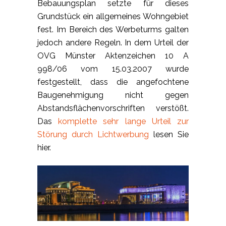
Bebauungsplan setzte für dieses
Grundstück ein allgemeines Wohngebiet
fest. Im Bereich des Werbeturms galten
jedoch andere Regeln. In dem Urteil der
OVG Münster Aktenzeichen 10 A
998/06 vom 15.03.2007 wurde
festgestellt, dass die angefochtene
Baugenehmigung nicht gegen
Abstandsflächenvorschriften verstößt.
Das
komplette sehr lange Urteil zur
Störung durch Lichtwerbung
lesen Sie
hier.