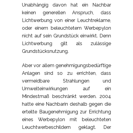
Unabhängig davon hat ein Nachbar
keinen generellen Anspruch, dass
Lichtwerbung von einer Leuchtreklame,
oder einem beleuchtetem Werbepylon
nicht auf sein Grundstück einwirkt. Denn
Lichtwerbung gilt als zulässige
Grundstücksnutzung.
Aber vor allem genehmigungsbedürftige
Anlagen sind so zu errichten, dass
vermeidbare Strahlungen und
Umwelteinwirkungen auf ein
Mindestmaß beschränkt werden. 2004
hatte eine Nachbarin deshalb gegen die
erteilte Baugenehmigung zur Errichtung
eines Werbepylon mit beleuchteten
Leuchtwerbeschildern geklagt. Der