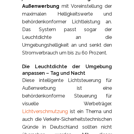
Außenwerbung
mit Voreinstellung der
maximalen Helligkeitswerte und
behördenkonformer Lichtleistung an.
Das System passt sogar der
Leuchtdichte an die
Umgebungshelligkeit an und senkt den
Stromverbrauch um bis zu 60 Prozent.
Die Leuchtdichte der Umgebung
anpassen – Tag und Nacht
Diese intelligente Lichtsteuerung für
Außenwerbung ist eine
behördenkonforme Steuerung für
visuelle Werbeträger.
Lichtverschmutzung
ist ein Thema und
auch die Verkehr-Sicherheitstechnischen
Gründe in Deutschland sollten nicht