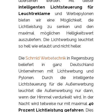
übersehen werden. Mit dieser
intelligenten Lichtsteuerung für
Leuchtreklame
und Werbepylonen
bieten wir eine Möglichkeit, die
Lichtleistung zu senken und den
maximal möglichen Helligkeitswert
auszuliefern. Die Lichtwerbung leuchtet
so hell wie erlaubt und nicht heller.
Die
Schmid Werbetechnik
in Regensburg
beliefert in ganz Deutschland
Unternehmen mit Lichtwerbung und
Pylonen. Durch die intelligente
Lichtsteuerung für die Außenwerbung
leuchtet die Außenwerbung nur dann,
wenn der Himmel verdunkelt wird. In der
Nacht wird teilweise nur mit maximal
40
Prozent Lichtleistung gefahren
. Dies