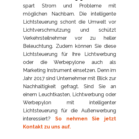
spart Strom und Probleme mit
möglichen Nachbarn. Die intelligente
Lichtsteuerung schont die Umwelt vor
Lichtverschmutzung und schützt
Verkehrsteilnehmer vor zu heller
Beleuchtung. Zudem können Sie diese
Lichtsteuerung für Ihre Lichtwerbung
oder die Werbepylone auch als
Marketing Instrument einsetzen. Denn im
Jahr 2017 sind Unternehmer mit Blick zur
Nachhaltigkeit gefragt. Sind Sie an
einem Leuchtkasten, Lichtwerbung oder
Werbepylon mit intelligenter
Lichtsteuerung für die Außenwerbung
interessiert?
So nehmen Sie jetzt
Kontakt zu uns auf.