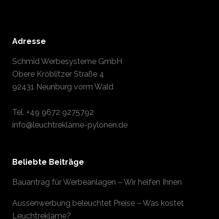
Adresse
Schmid Werbesysteme GmbH
Obere Kröblitzer Straße 4
92431 Neunburg vorm Wald
Tel.
+49 9672 9275792
info@leuchtreklame-pylonen.de
Beliebte Beiträge
Bauantrag für Werbeanlagen – Wir helfen Ihnen
Aussenwerbung beleuchtet Preise – Was kostet
Leuchtreklame?