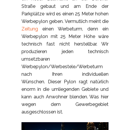
Straße gebaut und am Ende der
Parkplätze wird es einen 25 Meter hohen
Werbepylon geben. Vermutlich meint die
Zeitung
einen Werbeturm, denn ein
Werbepylon mit 25 Meter Höhe wäre
technisch fast nicht herstellbar. Wir
produzieren jeden technisch
umsetzbaren
Werbepylon/Werbestele/Werbeturm
nach Ihren individuellen
Wünschen. Dieser Pylon ragt natürlich
enorm in die umliegenden Gebiete und
kann auch Anwohner blenden. Was hier
wegen dem Gewerbegebiet
ausgeschlossen ist.