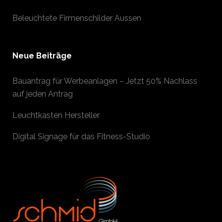
Beleuchtete Firmenschilder Aussen
Neue Beiträge
Bauantrag für Werbeanlagen – Jetzt 50% Nachlass
auf jeden Antrag
Leuchtkasten Hersteller
Digital Signage für das Fitness-Studio