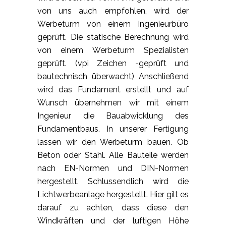
von uns auch empfohlen, wird der
Werbeturm von einem Ingenieurbüro
geprüft. Die statische Berechnung wird
von einem Werbeturm Spezialisten
geprüft. (vpi Zeichen -geprüft und
bautechnisch überwacht) Anschließend
wird das Fundament erstellt und auf
Wunsch übernehmen wir mit einem
Ingenieur die Bauabwicklung des
Fundamentbaus. In unserer Fertigung
lassen wir den Werbeturm bauen. Ob
Beton oder Stahl. Alle Bauteile werden
nach EN-Normen und DIN-Normen
hergestellt. Schlussendlich wird die
Lichtwerbeanlage hergestellt. Hier gilt es
darauf zu achten, dass diese den
Windkräften und der luftigen Höhe