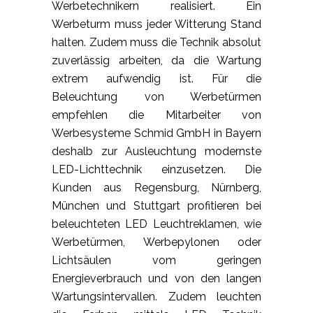
Werbetechnikern realisiert. Ein
Werbeturm muss jeder Witterung Stand
halten. Zudem muss die Technik absolut
zuverlässig arbeiten, da die Wartung
extrem aufwendig ist. Für die
Beleuchtung von Werbetürmen
empfehlen die Mitarbeiter von
Werbesysteme Schmid GmbH in Bayern
deshalb zur Ausleuchtung modernste
LED-Lichttechnik einzusetzen. Die
Kunden aus Regensburg, Nürnberg,
München und Stuttgart profitieren bei
beleuchteten LED Leuchtreklamen, wie
Werbetürmen, Werbepylonen oder
Lichtsäulen vom geringen
Energieverbrauch und von den langen
Wartungsintervallen. Zudem leuchten