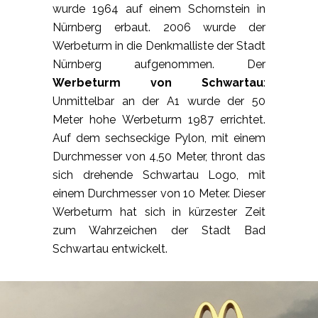
wurde 1964 auf einem Schornstein in
Nürnberg erbaut. 2006 wurde der
Werbeturm in die Denkmalliste der Stadt
Nürnberg aufgenommen. Der
Werbeturm von Schwartau
:
Unmittelbar an der A1 wurde der 50
Meter hohe Werbeturm 1987 errichtet.
Auf dem sechseckige Pylon, mit einem
Durchmesser von 4,50 Meter, thront das
sich drehende Schwartau Logo, mit
einem Durchmesser von 10 Meter. Dieser
Werbeturm hat sich in kürzester Zeit
zum Wahrzeichen der Stadt Bad
Schwartau entwickelt.