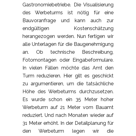
Gastronomiebetriebe. Die Visualisierung
des Werbeturms ist nötig für eine
Bauvoranfrage und kann auch zur
endgültigen Kostenschätzung
herangezogen werden. Nun fertigen wir
alle Unterlagen für die Baugenehmigung
an. Ob technische Beschreibung,
Fotomontagen oder Eingabeformulare.
In vielen Fällen möchte das Amt den
Turm reduzieren. Hier gilt es geschickt
zu argumentieren, um die tatsächliche
Höhe des Werbeturms durchzusetzen.
Es wurde schon ein 35 Meter hoher
Werbeturm auf 21 Meter vom Bauamt
reduziert. Und nach Monaten wieder auf
31 Meter erhöht. In der Detailplanung für
den Werbeturm legen wir die