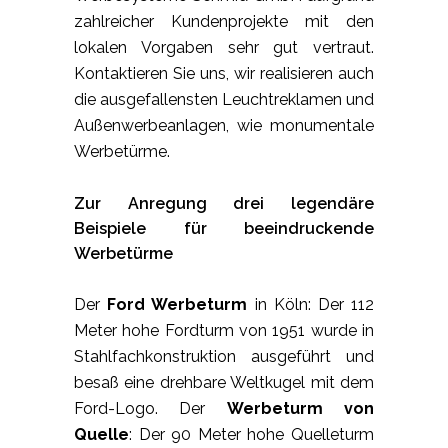
zahlreicher Kundenprojekte mit den
lokalen Vorgaben sehr gut vertraut.
Kontaktieren Sie uns, wir realisieren auch
die ausgefallensten Leuchtreklamen und
Außenwerbeanlagen, wie monumentale
Werbetürme.
Zur Anregung drei legendäre
Beispiele für beeindruckende
Werbetürme
Der
Ford Werbeturm
in Köln: Der 112
Meter hohe Fordturm von 1951 wurde in
Stahlfachkonstruktion ausgeführt und
besaß eine drehbare Weltkugel mit dem
Ford-Logo. Der
Werbeturm von
Quelle
: Der 90 Meter hohe Quelleturm