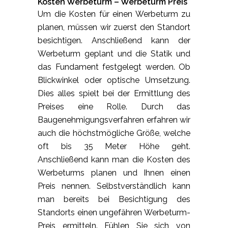
Kosten Werbeturm – Werbeturm Preis
Um die Kosten für einen Werbeturm zu
planen, müssen wir zuerst den Standort
besichtigen. Anschließend kann der
Werbeturm geplant und die Statik und
das Fundament festgelegt werden. Ob
Blickwinkel oder optische Umsetzung.
Dies alles spielt bei der Ermittlung des
Preises eine Rolle. Durch das
Baugenehmigungsverfahren erfahren wir
auch die höchstmögliche Größe, welche
oft bis 35 Meter Höhe geht.
Anschließend kann man die Kosten des
Werbeturms planen und Ihnen einen
Preis nennen. Selbstverständlich kann
man bereits bei Besichtigung des
Standorts einen ungefähren Werbeturm-
Preis ermitteln. Fühlen Sie sich von