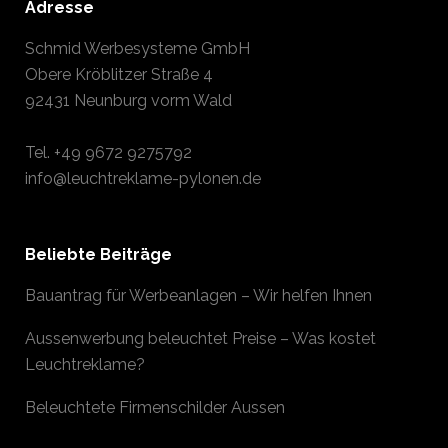
Adresse
Schmid Werbesysteme GmbH
Obere Kröblitzer Straße 4
92431 Neunburg vorm Wald
Tel.
+49 9672 9275792
info@leuchtreklame-pylonen.de
Beliebte Beiträge
Bauantrag für Werbeanlagen – Wir helfen Ihnen
Aussenwerbung beleuchtet Preise – Was kostet
Leuchtreklame?
Beleuchtete Firmenschilder Aussen