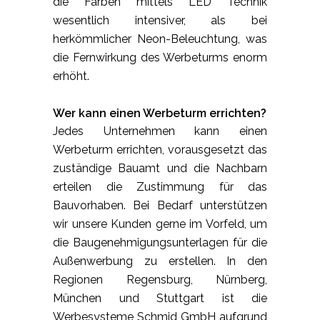
die Farben mittels LED Technik
wesentlich intensiver, als bei
herkömmlicher Neon-Beleuchtung, was
die Fernwirkung des Werbeturms enorm
erhöht.
Wer kann einen Werbeturm errichten?
Jedes Unternehmen kann einen
Werbeturm errichten, vorausgesetzt das
zuständige Bauamt und die Nachbarn
erteilen die Zustimmung für das
Bauvorhaben. Bei Bedarf unterstützen
wir unsere Kunden gerne im Vorfeld, um
die Baugenehmigungsunterlagen für die
Außenwerbung zu erstellen. In den
Regionen Regensburg, Nürnberg,
München und Stuttgart ist die
Werbesysteme Schmid GmbH aufgrund