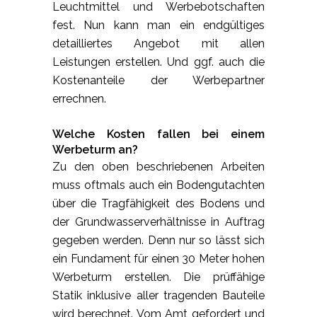
Leuchtmittel und Werbebotschaften
fest. Nun kann man ein endgültiges
detailliertes Angebot mit allen
Leistungen erstellen. Und ggf. auch die
Kostenanteile der Werbepartner
errechnen.
Welche Kosten fallen bei einem
Werbeturm an?
Zu den oben beschriebenen Arbeiten
muss oftmals auch ein Bodengutachten
über die Tragfähigkeit des Bodens und
der Grundwasserverhältnisse in Auftrag
gegeben werden. Denn nur so lässt sich
ein Fundament für einen 30 Meter hohen
Werbeturm erstellen. Die prüffähige
Statik inklusive aller tragenden Bauteile
wird berechnet. Vom Amt gefordert und