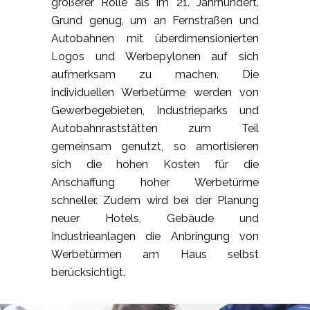
größerer Rolle als im 21. Jahrhundert.
Grund genug, um an Fernstraßen und
Autobahnen mit überdimensionierten
Logos und Werbepylonen auf sich
aufmerksam zu machen. Die
individuellen Werbetürme werden von
Gewerbegebieten, Industrieparks und
Autobahnraststätten zum Teil
gemeinsam genutzt, so amortisieren
sich die hohen Kosten für die
Anschaffung hoher Werbetürme
schneller. Zudem wird bei der Planung
neuer Hotels, Gebäude und
Industrieanlagen die Anbringung von
Werbetürmen am Haus selbst
berücksichtigt.