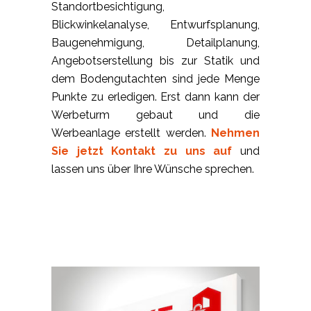
Standortbesichtigung,
Blickwinkelanalyse, Entwurfsplanung,
Baugenehmigung, Detailplanung,
Angebotserstellung bis zur Statik und
dem Bodengutachten sind jede Menge
Punkte zu erledigen. Erst dann kann der
Werbeturm gebaut und die
Werbeanlage erstellt werden.
Nehmen
Sie jetzt Kontakt zu uns auf
und
lassen uns über Ihre Wünsche sprechen.