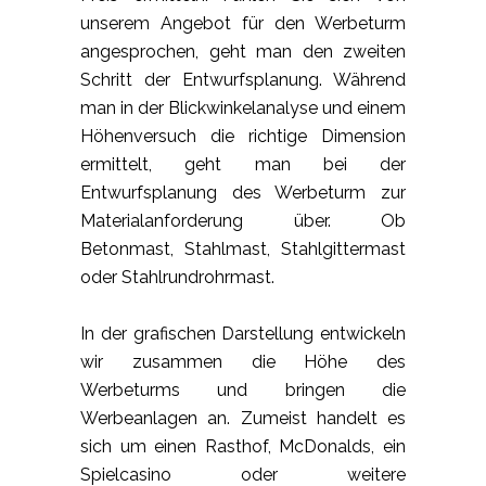
unserem Angebot für den Werbeturm
angesprochen, geht man den zweiten
Schritt der Entwurfsplanung. Während
man in der Blickwinkelanalyse und einem
Höhenversuch die richtige Dimension
ermittelt, geht man bei der
Entwurfsplanung des Werbeturm zur
Materialanforderung über. Ob
Betonmast, Stahlmast, Stahlgittermast
oder Stahlrundrohrmast.
In der grafischen Darstellung entwickeln
wir zusammen die Höhe des
Werbeturms und bringen die
Werbeanlagen an. Zumeist handelt es
sich um einen Rasthof, McDonalds, ein
Spielcasino oder weitere