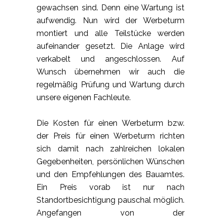
gewachsen sind. Denn eine Wartung ist
aufwendig. Nun wird der Werbeturm
montiert und alle Teilstücke werden
aufeinander gesetzt. Die Anlage wird
verkabelt und angeschlossen. Auf
Wunsch übernehmen wir auch die
regelmäßig Prüfung und Wartung durch
unsere eigenen Fachleute.
Die Kosten für einen Werbeturm bzw.
der Preis für einen Werbeturm richten
sich damit nach zahlreichen lokalen
Gegebenheiten, persönlichen Wünschen
und den Empfehlungen des Bauamtes.
Ein Preis vorab ist nur nach
Standortbesichtigung pauschal möglich.
Angefangen von der