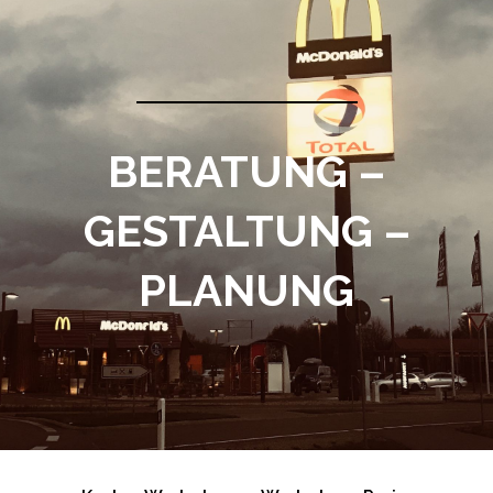
BERATUNG –
GESTALTUNG –
PLANUNG