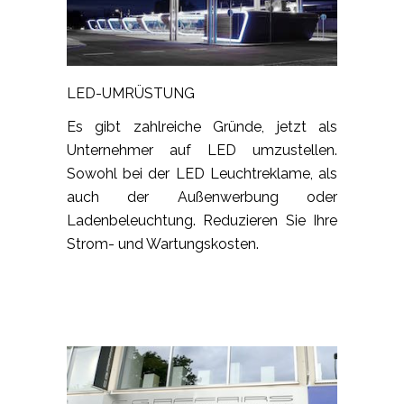
LED-UMRÜSTUNG
Es gibt zahlreiche Gründe, jetzt als
Unternehmer auf LED umzustellen.
Sowohl bei der LED Leuchtreklame, als
auch der Außenwerbung oder
Ladenbeleuchtung. Reduzieren Sie Ihre
Strom- und Wartungskosten.