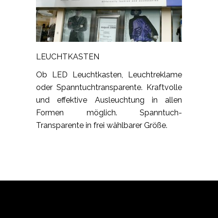
LEUCHTKASTEN
Ob LED Leuchtkasten, Leuchtreklame
oder Spanntuchtransparente. Kraftvolle
und effektive Ausleuchtung in allen
Formen möglich. Spanntuch-
Transparente in frei wählbarer Größe.