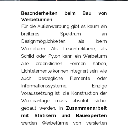
Besonderheiten beim Bau von
Werbetürmen
Für die Außenwerbung gibt es kaum ein
breiteres Spektrum an
Designmöglichkeiten, als beim
Werbeturm. Als Leuchtreklame, als
Schild oder Pylon kann ein Werbeturm
alle erdenklichen Formen haben,
Lichtelemente können integriert sein, wie
auch bewegliche Elemente oder
Informationssysteme. Einzige
Voraussetzung ist, die Konstruktion der
Werbeanlage muss absolut sicher
gebaut werden. In
Zusammenarbeit
mit Statikern und Bauexperten
werden Werbetürme von versierten