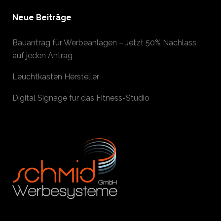
Neue Beiträge
Bauantrag für Werbeanlagen – Jetzt 50% Nachlass
auf jeden Antrag
Leuchtkasten Hersteller
Digital Signage für das Fitness-Studio