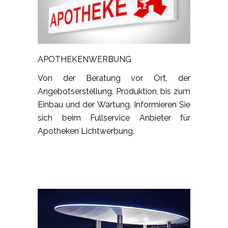
APOTHEKENWERBUNG
Von der Beratung vor Ort, der
Angebotserstellung, Produktion, bis zum
Einbau und der Wartung. Informieren Sie
sich beim Fullservice Anbieter für
Apotheken Lichtwerbung.