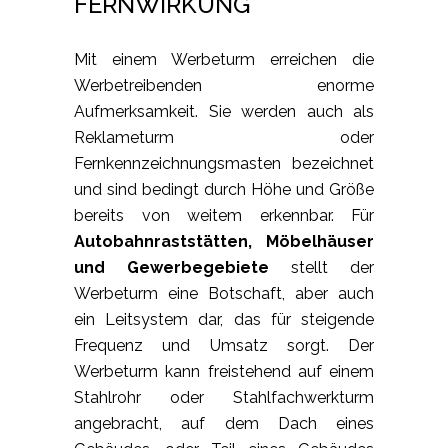
ERNWIRKUNG
Mit einem Werbeturm erreichen die
Werbetreibenden enorme
Aufmerksamkeit. Sie werden auch als
Reklameturm oder
Fernkennzeichnungsmasten bezeichnet
und sind bedingt durch Höhe und Größe
bereits von weitem erkennbar. Für
Autobahnraststätten, Möbelhäuser
und Gewerbegebiete
stellt der
Werbeturm eine Botschaft, aber auch
ein Leitsystem dar, das für steigende
Frequenz und Umsatz sorgt. Der
Werbeturm kann freistehend auf einem
Stahlrohr oder Stahlfachwerkturm
angebracht, auf dem Dach eines