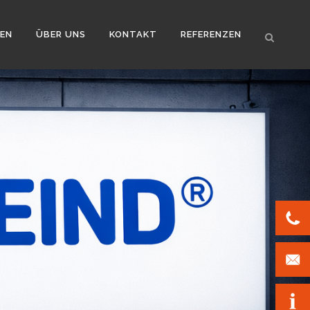
EN
ÜBER UNS
KONTAKT
REFERENZEN