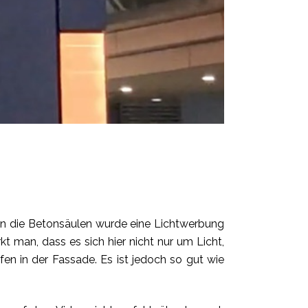
In die Betonsäulen wurde eine Lichtwerbung
t man, dass es sich hier nicht nur um Licht,
en in der Fassade. Es ist jedoch so gut wie