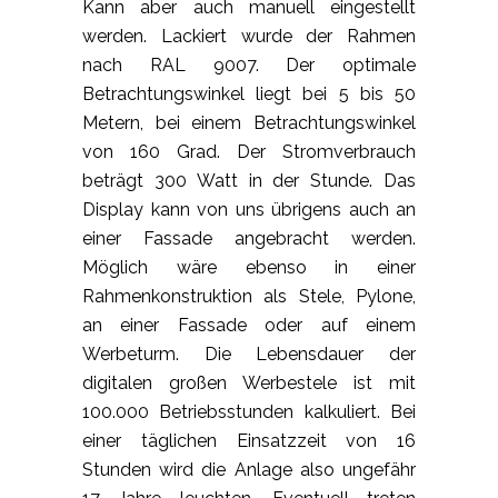
Kann aber auch manuell eingestellt
werden. Lackiert wurde der Rahmen
nach RAL 9007. Der optimale
Betrachtungswinkel liegt bei 5 bis 50
Metern, bei einem Betrachtungswinkel
von 160 Grad. Der Stromverbrauch
beträgt 300 Watt in der Stunde. Das
Display kann von uns übrigens auch an
einer Fassade angebracht werden.
Möglich wäre ebenso in einer
Rahmenkonstruktion als Stele, Pylone,
an einer Fassade oder auf einem
Werbeturm. Die Lebensdauer der
digitalen großen Werbestele ist mit
100.000 Betriebsstunden kalkuliert. Bei
einer täglichen Einsatzzeit von 16
Stunden wird die Anlage also ungefähr