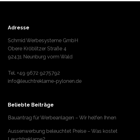
Adresse
Schmid Werbesysteme GmbH
Obere Kröblitzer Straße 4
92431 Neunburg vorm Wald
Tel.
+49 9672 9275792
info@leuchtreklame-pylonen.de
Beliebte Beiträge
Bauantrag für Werbeanlagen – Wir helfen Ihnen
Aussenwerbung beleuchtet Preise – Was kostet
Leuchtreklame?