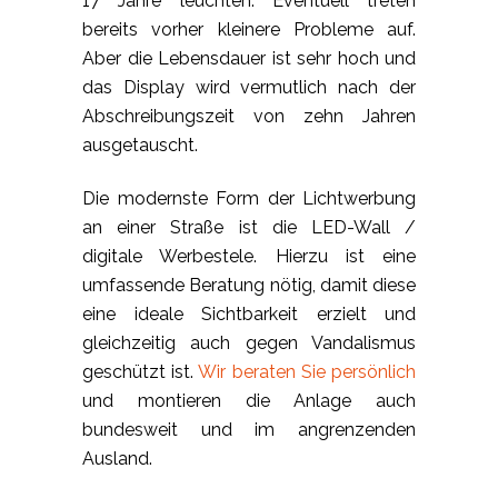
17 Jahre leuchten. Eventuell treten
bereits vorher kleinere Probleme auf.
Aber die Lebensdauer ist sehr hoch und
das Display wird vermutlich nach der
Abschreibungszeit von zehn Jahren
ausgetauscht.
Die modernste Form der Lichtwerbung
an einer Straße ist die LED-Wall /
digitale Werbestele. Hierzu ist eine
umfassende Beratung nötig, damit diese
eine ideale Sichtbarkeit erzielt und
gleichzeitig auch gegen Vandalismus
geschützt ist.
Wir beraten Sie persönlich
und montieren die Anlage auch
bundesweit und im angrenzenden
Ausland.