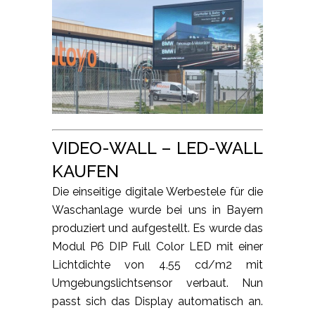
VIDEO-WALL – LED-WALL
KAUFEN
Die einseitige digitale Werbestele für die
Waschanlage wurde bei uns in Bayern
produziert und aufgestellt. Es wurde das
Modul P6 DIP Full Color LED mit einer
Lichtdichte von 4.55 cd/m2 mit
Umgebungslichtsensor verbaut. Nun
passt sich das Display automatisch an.