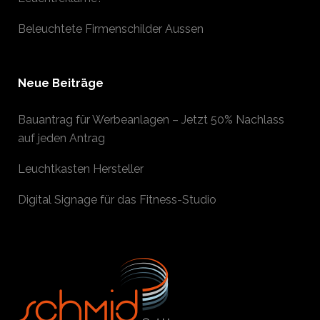
Beleuchtete Firmenschilder Aussen
Neue Beiträge
Bauantrag für Werbeanlagen – Jetzt 50% Nachlass
auf jeden Antrag
Leuchtkasten Hersteller
Digital Signage für das Fitness-Studio