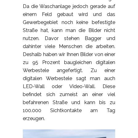
Da die Waschanlage jedoch gerade auf
einem Feld gebaut wird und das
Gewerbegebiet noch keine befestigte
Straße hat, kann man die Bilder nicht
nutzen. Davor stehen Bagger und
dahinter viele Menschen die arbeiten.
Deshalb haben wir Ihnen Bilder von einer
zu 95 Prozent baugleichen digitalen
Werbestele angefertigt. Zu einer
digitalen Werbestele sagt man auch
LED-Wall oder Video-Wall. Diese
befindet sich zumeist an einer viel
befahrenen Straße und kann bis zu
100.000 Sichtkontakte am Tag
erzeugen.