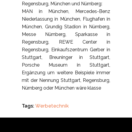
Regensburg, München und Nürnberg:
MAN in München, Mercedes-Benz
Niederlassung in München, Flughafen in
München, Grundig Stadion in Nürnberg,
Messe Nürnberg, Sparkasse in
Regensburg, REWE Center in
Regensburg, Einkaufszentrum Gerber in
Stuttgart, Breuninger in Stuttgart,
Porsche Museum in Stuttgart,
Ergänzung um weitere Beispiele immer
mit der Nennung Stuttgart, Regensburg,
Nürnberg oder München wäre klasse
Tags:
Werbetechnik