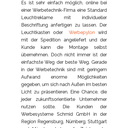
Es ist sehr einfach möglich, online bei
einer Werbetechnik-Firma eine Standard
Leuchtreklame mit individueller
Beschriftung anfertigen zu lassen. Der
Leuchtkasten oder
Werbepylon
wird
mit der Spedition angeliefert und der
Kunde kann die Montage selbst
übernehmen. Doch nicht immer ist der
einfachste Weg der beste Weg. Gerade
in der Werbetechnik sind mit geringem
Aufwand enorme Möglichkeiten
gegeben, um sich nach Außen im besten
Licht zu präsentieren. Eine Chance, die
jeder zukunftsorientierte Unternehmer
nutzen sollte. Die Kunden der
Werbesysteme Schmid GmbH in der
Region Regensburg, Nürnberg, Stuttgart