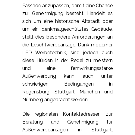
Fassade anzupassen, damit eine Chance
zur Genehmigung besteht. Handelt es
sich um eine historische Altstadt oder
um ein denkmalgeschütztes Gebäude,
stellt dies besondere Anforderungen an
die Leuchtwerbeanlage. Dank moderner
LED Werbetechnik, sind jedoch auch
diese Hürden in der Regel zu meistern
und eine fernwirkungsstarke
Außenwerbung kann auch unter
schwierigen Bedingungen in
Regensburg, Stuttgart, München und
Nürnberg angebracht werden.
Die regionalen Kontaktadressen zur
Beratung und Genehmigung für
Außenwerbeanlagen in Stuttgart,