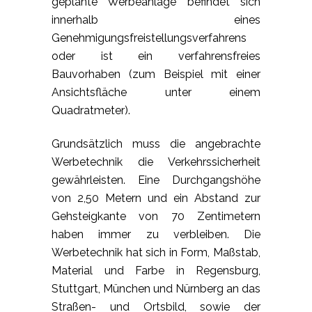
geplante Werbeanlage befindet sich
innerhalb eines
Genehmigungsfreistellungsverfahrens
oder ist ein verfahrensfreies
Bauvorhaben (zum Beispiel mit einer
Ansichtsfläche unter einem
Quadratmeter).
Grundsätzlich muss die angebrachte
Werbetechnik die Verkehrssicherheit
gewährleisten. Eine Durchgangshöhe
von 2,50 Metern und ein Abstand zur
Gehsteigkante von 70 Zentimetern
haben immer zu verbleiben. Die
Werbetechnik hat sich in Form, Maßstab,
Material und Farbe in Regensburg,
Stuttgart, München und Nürnberg an das
Straßen- und Ortsbild, sowie der