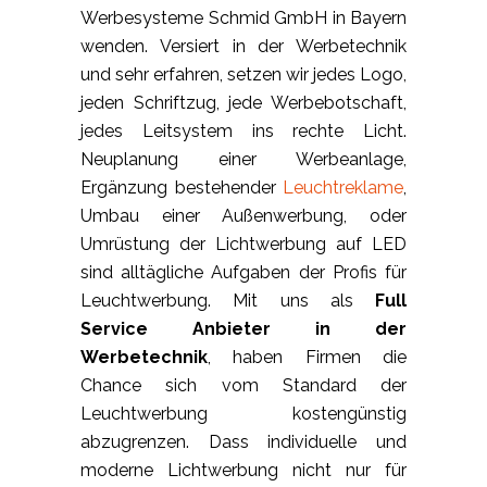
Werbesysteme Schmid GmbH in Bayern
wenden. Versiert in der Werbetechnik
und sehr erfahren, setzen wir jedes Logo,
jeden Schriftzug, jede Werbebotschaft,
jedes Leitsystem ins rechte Licht.
Neuplanung einer Werbeanlage,
Ergänzung bestehender
Leuchtreklame
,
Umbau einer Außenwerbung, oder
Umrüstung der Lichtwerbung auf LED
sind alltägliche Aufgaben der Profis für
Leuchtwerbung. Mit uns als
Full
Service Anbieter in der
Werbetechnik
, haben Firmen die
Chance sich vom Standard der
Leuchtwerbung kostengünstig
abzugrenzen. Dass individuelle und
moderne Lichtwerbung nicht nur für