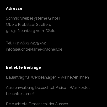
Adresse
Schmid Werbesysteme GmbH
Obere Kröblitzer Straße 4
92431 Neunburg vorm Wald
Tel.
+49 9672 9275792
info@leuchtreklame-pylonen.de
Beliebte Beiträge
Bauantrag für Werbeanlagen – Wir helfen Ihnen
Aussenwerbung beleuchtet Preise – Was kostet
Leuchtreklame?
Beleuchtete Firmenschilder Aussen