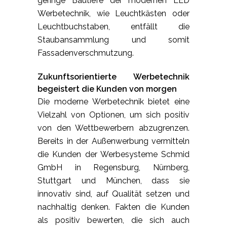
geringe Bautiefe der modernen LED
Werbetechnik, wie Leuchtkästen oder
Leuchtbuchstaben, entfällt die
Staubansammlung und somit
Fassadenverschmutzung.
Zukunftsorientierte Werbetechnik
begeistert die Kunden von morgen
Die moderne Werbetechnik bietet eine
Vielzahl von Optionen, um sich positiv
von den Wettbewerbern abzugrenzen.
Bereits in der Außenwerbung vermitteln
die Kunden der Werbesysteme Schmid
GmbH in Regensburg, Nürnberg,
Stuttgart und München, dass sie
innovativ sind, auf Qualität setzen und
nachhaltig denken. Fakten die Kunden
als positiv bewerten, die sich auch