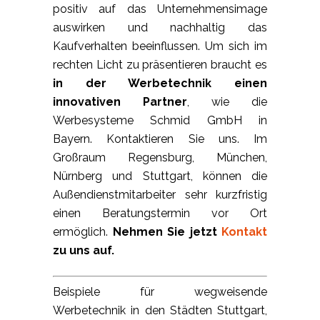
positiv auf das Unternehmensimage
auswirken und nachhaltig das
Kaufverhalten beeinflussen. Um sich im
rechten Licht zu präsentieren braucht es
in der Werbetechnik einen
innovativen Partner
, wie die
Werbesysteme Schmid GmbH in
Bayern. Kontaktieren Sie uns. Im
Großraum Regensburg, München,
Nürnberg und Stuttgart, können die
Außendienstmitarbeiter sehr kurzfristig
einen Beratungstermin vor Ort
ermöglich.
Nehmen Sie jetzt
Kontakt
zu uns auf.
Beispiele für wegweisende
Werbetechnik in den Städten Stuttgart,