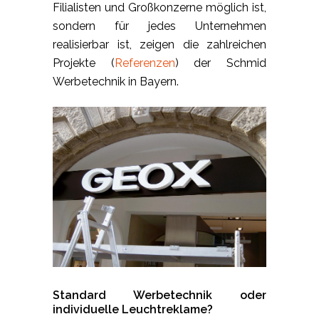
Filialisten und Großkonzerne möglich ist,
sondern für jedes Unternehmen
realisierbar ist, zeigen die zahlreichen
Projekte (
Referenzen
) der Schmid
Werbetechnik in Bayern.
Standard Werbetechnik oder
individuelle Leuchtreklame?