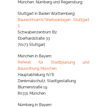
München, Nürnberg und Regensburg:
Stuttgart in Baden Württemberg:
Baurechtsamt/Werbeanlagen Stuttgart
S
Schwabenzentrum B2
Eberhardstraße 33
70173 Stuttgart
München in Bayern:
Referat für Stadtplanung und
Bauordnung München
Hauptabteilung IV/6
Denkmalschutz, Stadtgestaltung
Blumenstraße 19
80331 München
Nürnberg in Bayern: