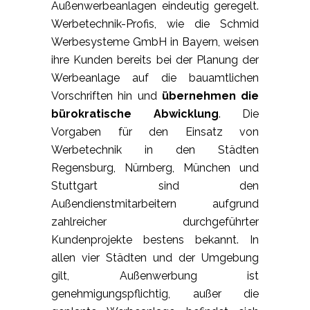
Außenwerbeanlagen eindeutig geregelt.
Werbetechnik-Profis, wie die Schmid
Werbesysteme GmbH in Bayern, weisen
ihre Kunden bereits bei der Planung der
Werbeanlage auf die bauamtlichen
Vorschriften hin und
übernehmen die
bürokratische Abwicklung
. Die
Vorgaben für den Einsatz von
Werbetechnik in den Städten
Regensburg, Nürnberg, München und
Stuttgart sind den
Außendienstmitarbeitern aufgrund
zahlreicher durchgeführter
Kundenprojekte bestens bekannt. In
allen vier Städten und der Umgebung
gilt, Außenwerbung ist
genehmigungspflichtig, außer die