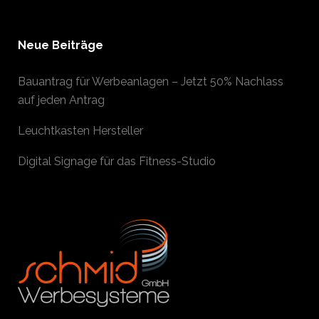
Neue Beiträge
Bauantrag für Werbeanlagen – Jetzt 50% Nachlass
auf jeden Antrag
Leuchtkasten Hersteller
Digital Signage für das Fitness-Studio