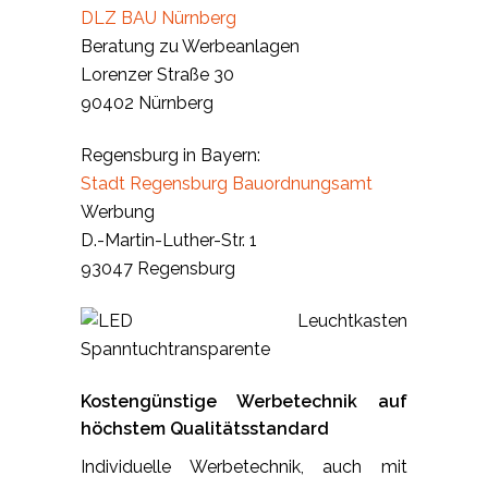
DLZ BAU Nürnberg
Beratung zu Werbeanlagen
Lorenzer Straße 30
90402 Nürnberg
Regensburg in Bayern:
Stadt Regensburg Bauordnungsamt
Werbung
D.-Martin-Luther-Str. 1
93047 Regensburg
Kostengünstige Werbetechnik auf
höchstem Qualitätsstandard
Individuelle Werbetechnik, auch mit