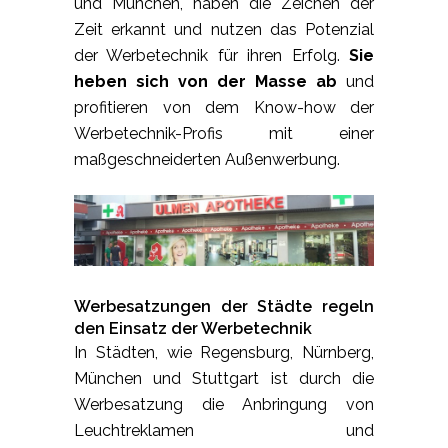
und München, haben die Zeichen der
Zeit erkannt und nutzen das Potenzial
der Werbetechnik für ihren Erfolg.
Sie
heben sich von der Masse ab
und
profitieren von dem Know-how der
Werbetechnik-Profis mit einer
maßgeschneiderten Außenwerbung.
Werbesatzungen der Städte regeln
den Einsatz der Werbetechnik
In Städten, wie Regensburg, Nürnberg,
München und Stuttgart ist durch die
Werbesatzung die Anbringung von
Leuchtreklamen und