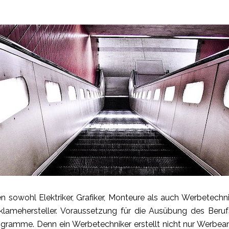
sowohl Elektriker, Grafiker, Monteure als auch Werbetechni
klamehersteller. Voraussetzung für die Ausübung des Berufs
gramme. Denn ein Werbetechniker erstellt nicht nur Werbeanl