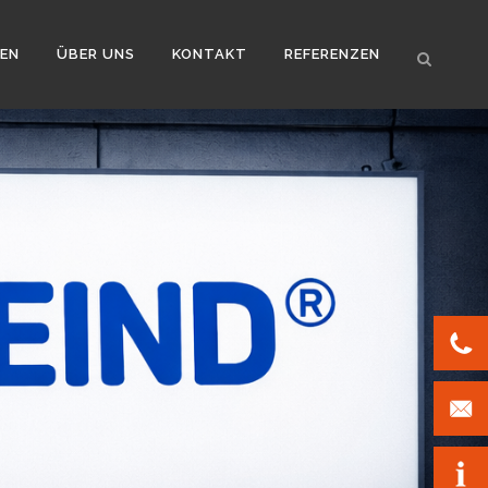
EN
ÜBER UNS
KONTAKT
REFERENZEN