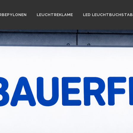
RBEPYLONEN
LEUCHTREKLAME
LED LEUCHTBUCHSTAB