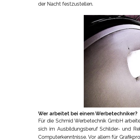
der Nacht festzustellen.
Wer arbeitet bei einem Werbetechniker?
Für die Schmid Werbetechnik GmbH arbeiten 
sich im Ausbildungsberuf Schilder- und Re
Computerkenntnisse. Vor allem für Grafikpro