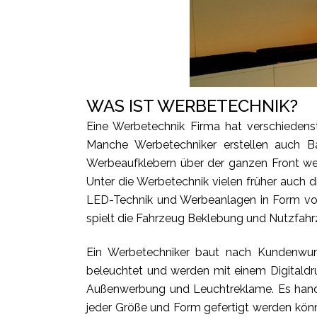
WAS IST WERBETECHNIK?
Eine Werbetechnik Firma hat verschiedens
Manche Werbetechniker erstellen auch B
Werbeaufklebern über der ganzen Front we
Unter die Werbetechnik vielen früher auch 
LED-Technik und Werbeanlagen in Form vo
spielt die Fahrzeug Beklebung und Nutzfahr
Ein Werbetechniker baut nach Kundenwuns
beleuchtet und werden mit einem Digitaldru
Außenwerbung und Leuchtreklame. Es hande
jeder Größe und Form gefertigt werden kön