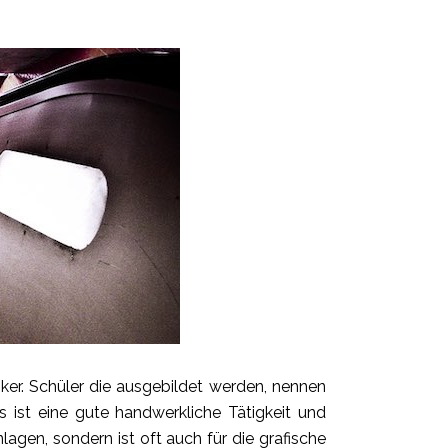
ker. Schüler die ausgebildet werden, nennen
 ist eine gute handwerkliche Tätigkeit und
agen, sondern ist oft auch für die grafische