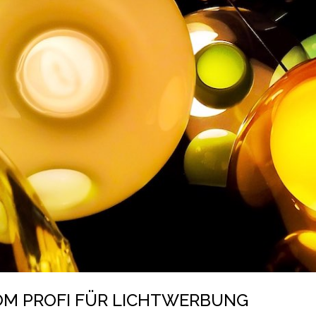
M PROFI FÜR LICHTWERBUNG