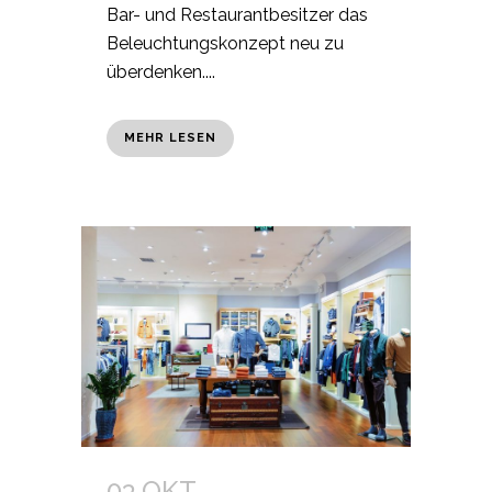
Bar- und Restaurantbesitzer das
Beleuchtungskonzept neu zu
überdenken....
MEHR LESEN
03 OKT.