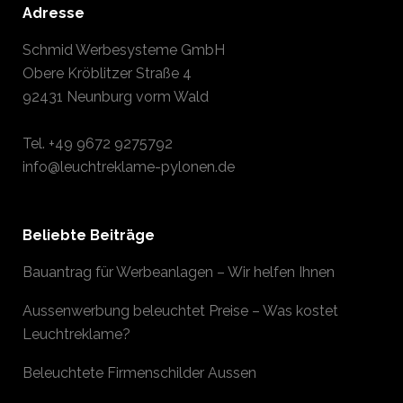
Adresse
Schmid Werbesysteme GmbH
Obere Kröblitzer Straße 4
92431 Neunburg vorm Wald
Tel.
+49 9672 9275792
info@leuchtreklame-pylonen.de
Beliebte Beiträge
Bauantrag für Werbeanlagen – Wir helfen Ihnen
Aussenwerbung beleuchtet Preise – Was kostet
Leuchtreklame?
Beleuchtete Firmenschilder Aussen