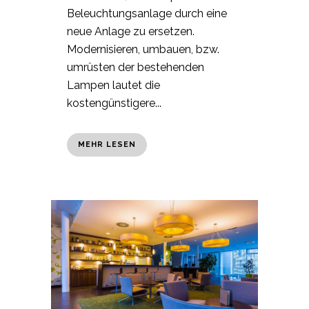
Beleuchtungsanlage durch eine
neue Anlage zu ersetzen.
Modernisieren, umbauen, bzw.
umrüsten der bestehenden
Lampen lautet die
kostengünstigere...
MEHR LESEN