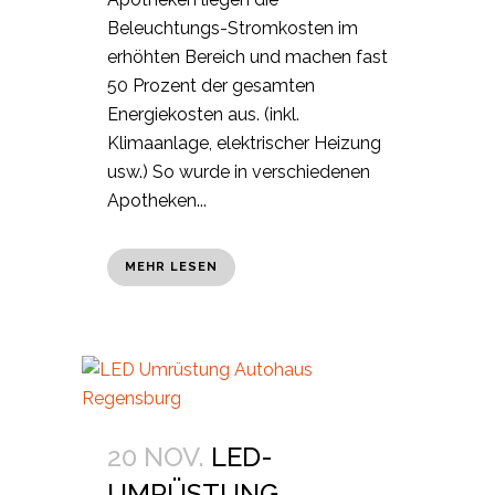
Beleuchtungs-Stromkosten im
erhöhten Bereich und machen fast
50 Prozent der gesamten
Energiekosten aus. (inkl.
Klimaanlage, elektrischer Heizung
usw.) So wurde in verschiedenen
Apotheken...
MEHR LESEN
20 NOV.
LED-
UMRÜSTUNG