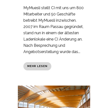
MyMuesli stellt CI mit uns um 800
Mitarbeiter und 50 Geschäfte
betreibt MyMuesli inzwischen.
2007 im Raum Passau gegründet,
stand nun in einem der ältesten
Ladenlokale eine CI Änderung an.
Nach Besprechung und
Angebotserstellung wurde das...
MEHR LESEN