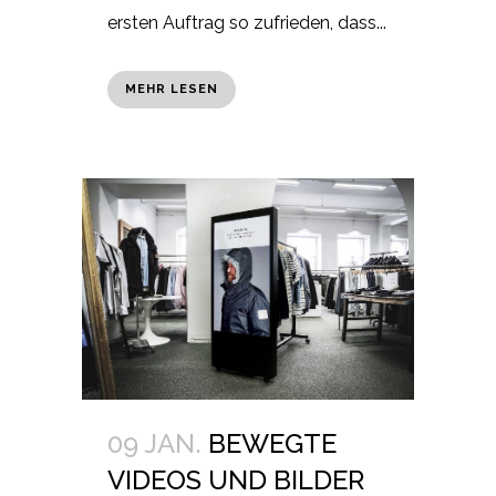
ersten Auftrag so zufrieden, dass...
MEHR LESEN
09 JAN.
BEWEGTE
VIDEOS UND BILDER