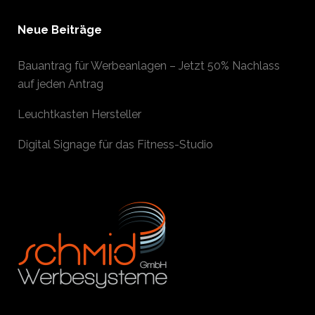
Neue Beiträge
Bauantrag für Werbeanlagen – Jetzt 50% Nachlass
auf jeden Antrag
Leuchtkasten Hersteller
Digital Signage für das Fitness-Studio