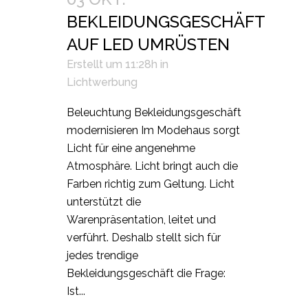
BEKLEIDUNGSGESCHÄFT
AUF LED UMRÜSTEN
Erstellt um 11:28h
in
Lichtwerbung
Beleuchtung Bekleidungsgeschäft
modernisieren Im Modehaus sorgt
Licht für eine angenehme
Atmosphäre. Licht bringt auch die
Farben richtig zum Geltung. Licht
unterstützt die
Warenpräsentation, leitet und
verführt. Deshalb stellt sich für
jedes trendige
Bekleidungsgeschäft die Frage:
Ist...