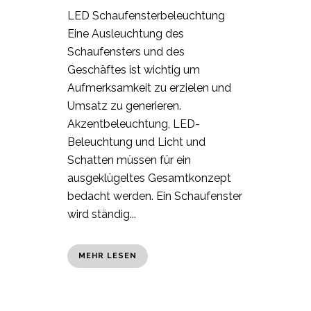
LED Schaufensterbeleuchtung
Eine Ausleuchtung des
Schaufensters und des
Geschäftes ist wichtig um
Aufmerksamkeit zu erzielen und
Umsatz zu generieren.
Akzentbeleuchtung, LED-
Beleuchtung und Licht und
Schatten müssen für ein
ausgeklügeltes Gesamtkonzept
bedacht werden. Ein Schaufenster
wird ständig...
MEHR LESEN