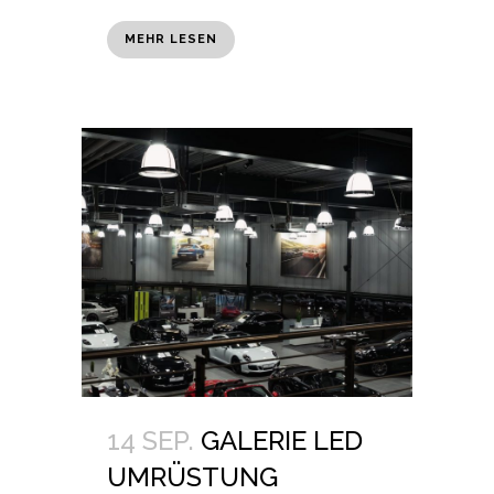
MEHR LESEN
14 SEP.
GALERIE LED
UMRÜSTUNG