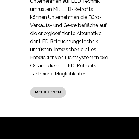
Unternehmen auf LED Technik
umrüsten Mit LED-Retrofits
können Unternehmen die Büro-,
Verkaufs- und Gewerbefläche auf
die energieeffiziente Alternative
der LED Beleuchtungstechnik
umrüsten. Inzwischen gibt es
Entwickler von Lichtsystemen wie
Osram, die mit LED-Retrofits
zahlreiche Möglichkeiten...
MEHR LESEN