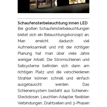
Schaufensterbeleuchtung innen LED
Bei großen Schaufensterbeleuchtungen
bietet sich ein Beleuchtungskonzept an.
Man erreicht dadurch viel
Aufmerksamkeit und mit der richtigen
Planung hat man über viele Jahre
weniger Arbeit. Die Stromschienen und
Seilsysteme befinden sich dann am
richtigen Platz und die verschiedenen
Strahler können schnell und einfach
ausgetauscht werden. Das
Schienensystem besteht aus Schienen-
Steckdosen, Leuchten-Adapter, flexiblen
Verbindungen, Drahtseilen und 3-Phasen