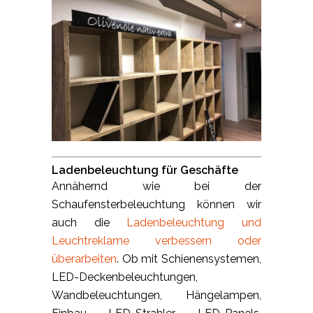
Ladenbeleuchtung für Geschäfte
Annähernd wie bei der
Schaufensterbeleuchtung können wir
auch die
Ladenbeleuchtung und
Leuchtreklame verbessern oder
überarbeiten
. Ob mit Schienensystemen,
LED-Deckenbeleuchtungen,
Wandbeleuchtungen, Hängelampen,