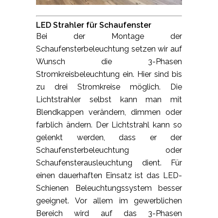
LED Strahler für Schaufenster
Bei der Montage der
Schaufensterbeleuchtung setzen wir auf
Wunsch die 3-Phasen
Stromkreisbeleuchtung ein. Hier sind bis
zu drei Stromkreise möglich. Die
Lichtstrahler selbst kann man mit
Blendkappen verändern, dimmen oder
farblich ändern. Der Lichtstrahl kann so
gelenkt werden, dass er der
Schaufensterbeleuchtung oder
Schaufensterausleuchtung dient. Für
einen dauerhaften Einsatz ist das LED-
Schienen Beleuchtungssystem besser
geeignet. Vor allem im gewerblichen
Bereich wird auf das 3-Phasen