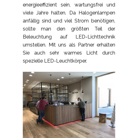
energieeffizient sein, wartungsfrei und
viele Jahre halten. Da Halogenlampen
anfällig sind und viel Strom benötigen,
sollte man den größten Teil der
Beleuchtung auf LED-Lichttechnik
umstellen. Mit uns als Partner erhalten
Sie auch sehr warmes Licht durch
spezielle LED-Leuchtkörper.