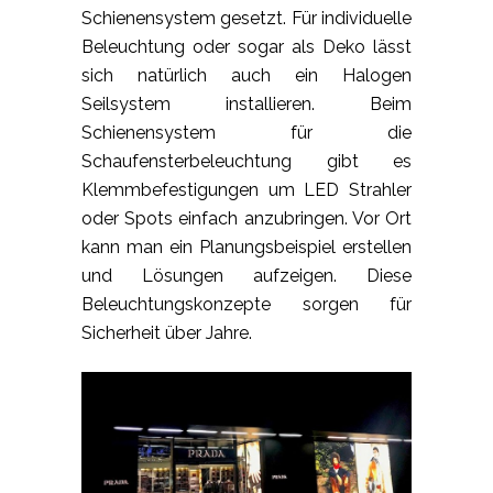
Schienensystem gesetzt. Für individuelle
Beleuchtung oder sogar als Deko lässt
sich natürlich auch ein Halogen
Seilsystem installieren. Beim
Schienensystem für die
Schaufensterbeleuchtung gibt es
Klemmbefestigungen um LED Strahler
oder Spots einfach anzubringen. Vor Ort
kann man ein Planungsbeispiel erstellen
und Lösungen aufzeigen. Diese
Beleuchtungskonzepte sorgen für
Sicherheit über Jahre.