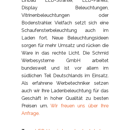
Einbau LED-Strahler, LED-Panels,
Display Beleuchtungen,
Vitrinenbeleuchtungen oder
Bodenstrahler. Vielfach setzt sich eine
Schaufensterbeleuchtung auch im
Laden fort. Neue Beleuchtungsideen
sorgen für mehr Umsatz und rücken die
Ware in das rechte Licht. Die Schmid
Werbesysteme GmbH arbeitet
bundesweit und ist vor allem im
südlichen Teil Deutschlands im Einsatz.
Als erfahrene Werbetechniker setzen
auch wir Ihre Ladenbeleuchtung für das
Geschäft in hoher Qualität zu besten
Preisen um.
Wir freuen uns über Ihre
Anfrage.