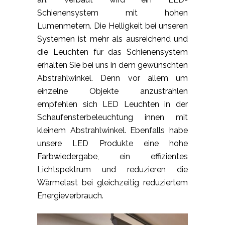
Schienensystem mit hohen
Lumenmetern. Die Helligkeit bei unseren
Systemen ist mehr als ausreichend und
die Leuchten für das Schienensystem
erhalten Sie bei uns in dem gewünschten
Abstrahlwinkel. Denn vor allem um
einzelne Objekte anzustrahlen
empfehlen sich LED Leuchten in der
Schaufensterbeleuchtung innen mit
kleinem Abstrahlwinkel. Ebenfalls habe
unsere LED Produkte eine hohe
Farbwiedergabe, ein effizientes
Lichtspektrum und reduzieren die
Wärmelast bei gleichzeitig reduziertem
Energieverbrauch.